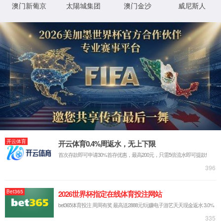
招生就业
学术动态
当前位置：
首页
->
招生就业
williamhill官网组织召开2021级新生入学教育
2021-09-30
williamhill官网举办“中国水利水电第十四工程局有限公司”专场招聘会
2021-09-25
williamhill官网组织开展返校学生迎接工作
2021-09-08
williamhill官网召开2022届毕业生就业动员大会
2021-06-23