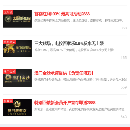
williamhill官网组织召开大学生就业指导公开课
2021-04-01
williamhill官网举办“闪亮的日子-青春该有的模样”全国大学生就业创业人物事迹报告会
2021-04-01
4
下页
上页
1
2
3
友情链接
清华大学环境学院