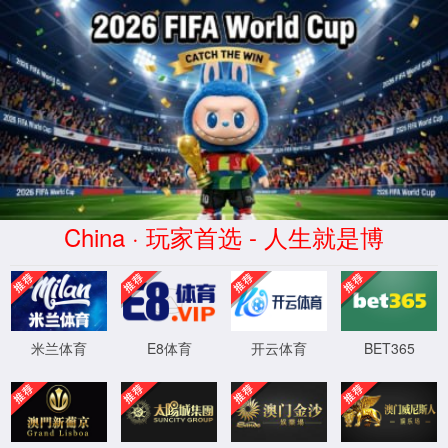
williamhill威廉(中国)中文官方
网站-Discover Great Games
首页
学院新闻
通知公告