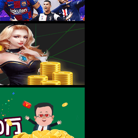
当前位置：
首页
->
校友之家
->
校友风采
->
正文
6-05-08