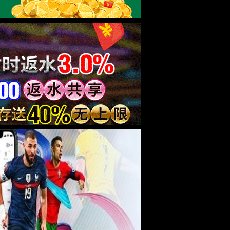
现任亚马逊云科技（AWS）医疗与生命科学行业资深解决
后深耕生物技术与云计算交叉领域，是国内最早将云
马逊云科技后，独立构建了覆盖基因组分析、分子
20家国内外企业采用，所支撑业务连续3年保持4
动多家世界500强企业完成全球化架构升级。近年
运营平台，已在多家头部跨国药企及教育、制造业客户的生产
表演讲，与中国科学院下属研究所深度合作并在Nuc
RE-Bench全球竞赛中，从哈佛、斯坦福、谷歌DeepMind等百