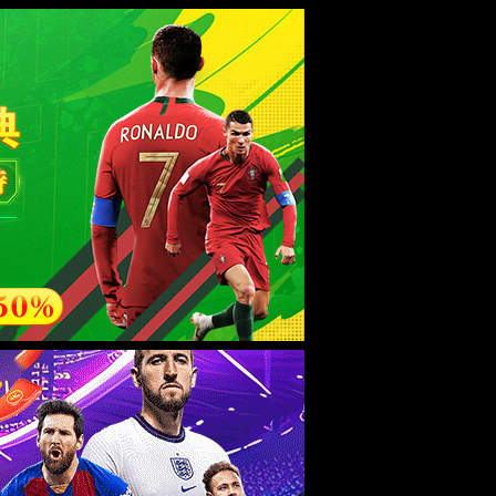
建工作
科学研究
人才培养
学生工作
校友之家