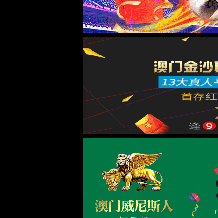
校友之家
校友风采
校友新闻
校友风采