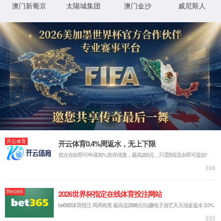
2025-06
williamhill官网与青海省生态环保产业有限公司签订产学研合作协议
williamhill官网召开2025年度师资队伍实践能力提升项目期满考核会议
为推动校企之间的合作与交流，紧密联系教育教学与生产实
践，提升教师的实践创新能力，依据《青海大学师资队伍实践
能力提升计划管理办法》（青大教处字〔2024〕55号）和...
williamhill官网赴南京多家单位开展学科建设、人才培养及访企拓岗学习调研
为推进学院学科平台建设、实验室管理及产学研协同育人工