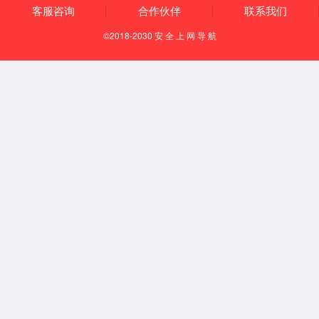
2026-05-28
williamhill威廉中文官网2026年普通博士研究生
复试工作方案
根据《青海大学选拔优秀硕士研究生以普通方式攻读博
士学位研究生实施办法（试行）》（青大校研字[2025]
8号）要求，为全面做好普通博士研究生选拔工作，结
合学位点实际，特制定本方案。一、指导思想以习近平
新时代中国特色社会主义思想为指导，深入贯彻党的...