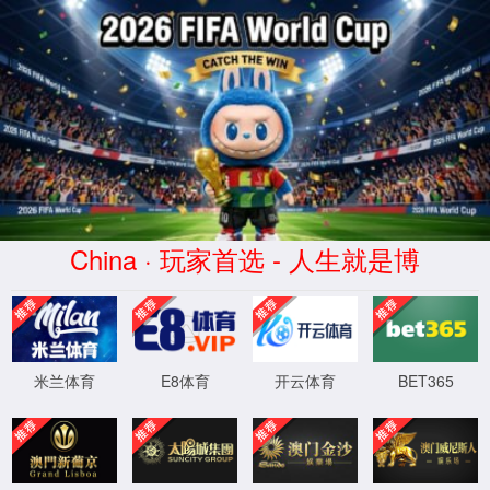
williamhill威廉(中国)中文官方
网站-Discover Great Games
学院新闻
30