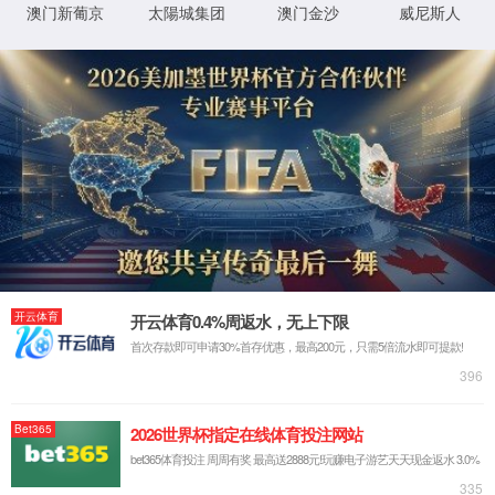
2025-06
20
williamhill官网与青海省生态环保产业有限公司签订产学研合作协议
williamhill官网召开2025年度师资队伍实践能力提升项目期满考核会议
为推动校企之间的合作与交流，紧密联系教育教学与生产实
践，提升教师的实践创新能力，依据《青海大学师资队伍实践
能力提升计划管理办法》（青大教处字〔2024〕55号）和...
williamhill官网赴南京多家单位开展学科建设、人才培养及访企拓岗学习调研
为推进学院学科平台建设、实验室管理及产学研协同育人工