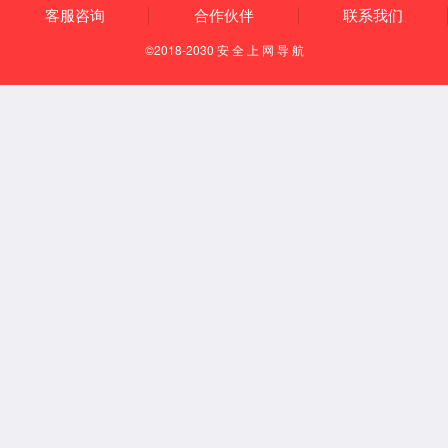
2026-05-28
williamhill威廉中文官网2026年普通博士研究生
复试工作方案
根据《青海大学选拔优秀硕士研究生以普通方式攻读博
士学位研究生实施办法（试行）》（青大校研字[2025]
8号）要求，为全面做好普通博士研究生选拔工作，结
合学位点实际，特制定本方案。一、指导思想以习近平
新时代中国特色社会主义思想为指导，深入贯彻党的...