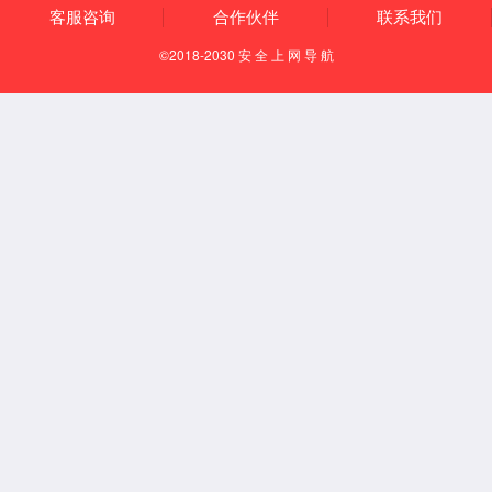
williamhill官网举办“天康疫苗事业部”线上专场招聘会
2021-11-22
williamhill官网召开2019级研究生就业动员会
2021-11-19
williamhill官网举办“宁波群辉光电有限公司”线上专场招聘会
2021-11-18
4
上页
1
2
3
5
6
下页
友情链接
清华大学环境学院
清华大学生命科学学院
西北农林科技大学资源环境学院
西北农林科技大学生命科学学院