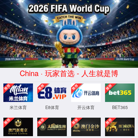
williamhill威廉(中国)中文官方
网站-Discover Great Games
学生工作
学工动态
团委工作