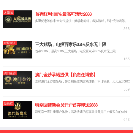
williamhill官网举办青海湖药业有限公司线上专场招聘会
2022-03-21
williamhill官网召开2022届毕业生第三次就业推进会
2022-01-07
williamhill官网成功举办三福百货有限公司线上专场招聘会
2022-01-07
williamhill官网举办青海民泽龙羊峡生态水殖有限公司线上专场招聘会
2021-12-31
williamhill官网组织开展正大天晴药业集团股份有限公司线上专场招聘会
2021-12-29
williamhill官网赴青海民泽龙羊峡生态水殖有限公司拓展就业渠道并签订人才合作协议
2021-12-23
williamhill官网举办2022届毕业生就业推进会
2021-12-15
williamhill官网举办“北京华联综合超市股份有限公司”线上专场招聘会
2021-12-03
williamhill官网举办青海碳谷信息科技有限公司线上专场招聘会
2021-11-25